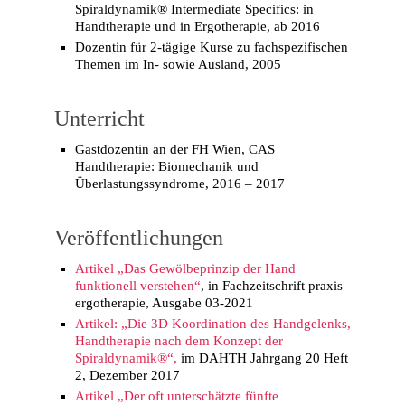
Spiraldynamik® Intermediate Specifics: in
Handtherapie und in Ergotherapie, ab 2016
Dozentin für 2-tägige Kurse zu fachspezifischen
Themen im In- sowie Ausland, 2005
Unterricht
Gastdozentin an der FH Wien, CAS
Handtherapie: Biomechanik und
Überlastungssyndrome, 2016 – 2017
Veröffentlichungen
Artikel „Das Gewölbeprinzip der Hand
funktionell verstehen“
, in Fachzeitschrift praxis
ergotherapie, Ausgabe 03-2021
Artikel: „Die 3D Koordination des Handgelenks,
Handtherapie nach dem Konzept der
Spiraldynamik®“,
im DAHTH Jahrgang 20 Heft
2, Dezember 2017
Artikel „Der oft unterschätzte fünfte