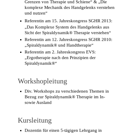
Grenzen von Therapie und Schiene“ & „Die
komplexe Mechanik des Handgelenks verstehen
und nutzen“
Referentin am 15. Jahreskongress SGHR
2013
:
„Das Komplexe System des Handgelenks aus
Sicht der Spiraldynamik® Therapie verstehen“
Referentin am 12. Jahreskongress SGHR 2010:
„Spiraldynamik® und Handtherapie“
Referentin am 2. Jahreskongress EVS:
„Ergotherapie nach den Prinzipien der
Spiraldynamik®“
Workshopleitung
Div. Workshops zu verschiedenen Themen in
Bezug zur Spiraldynamik® Therapie im In-
sowie Ausland
Kursleitung
Dozentin für einen 5-tägigen Lehrgang in