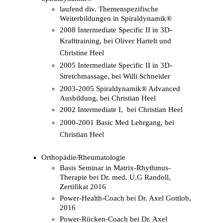
laufend div. Themenspezifische
Weiterbildungen in Spiraldynamik®
2008 Intermediate Specific II in 3D-
Krafttraining, bei
Oliver Hartelt und
Christine Heel
2005 Intermediate Specific II in 3D-
Stretchmassage, bei
Willi Schneider
2003-2005 Spiraldynamik® Advanced
Ausbildung, bei Christian Heel
2002 Intermediate I, bei Christian Heel
2000-2001 Basic Med Lehrgang,
bei
Christian Heel
Orthopädie/Rheumatologie
Basis Seminar in Matrix-Rhythmus-
Therapie bei Dr. med. U.G Randoll,
Zertifikat 2016
Power-Health-Coach bei Dr. Axel Gottlob,
2016
Power-Rücken-Coach bei Dr. Axel