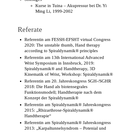
Kurse in Tuina – Akupressur bei Dr. Yi
Ming Li, 1999-2002
Referate
Referentin am FESSH-EFSHT virtual Congress
2020: The unstable thumb, Hand therapy
according to Spiraldynamik® principles
Referentin am 13th International Advanced
Wrist Symposium in Innsbruck, 2019:
Spiraldynamik® and Handtherapy, 3D
Kinematik of Wrist, Workshop: Spiraldynamik®
Referentin am 20. Jahreskongress SGH-/SGHR
2018: Die Hand als biotensegrales
Funktionsmodell; Handtherapie nach dem
Konzept der Spiraldynamik®
Referentin am Spiraldynamik® Jahreskongress
2015: „Rhizarthrose-Spiraldynamik®
Handtherapie“
Referentin am Spiraldynamik® Jahreskongress
2013: „Karpaltunnelsyndrom – Potenial und