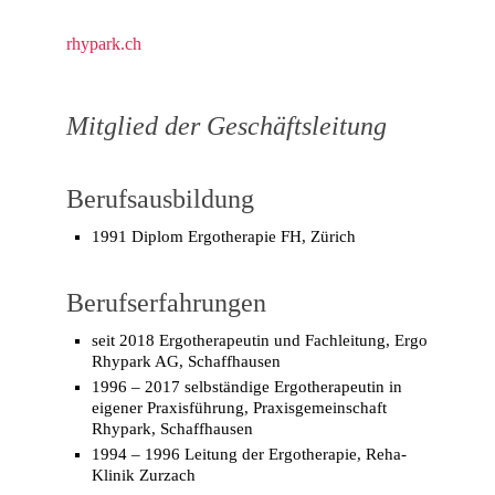
rhypark.ch
Mitglied der Geschäftsleitung
Berufsausbildung
1991 Diplom Ergotherapie FH, Zürich
Berufserfahrungen
seit 2018 Ergotherapeutin und Fachleitung, Ergo
Rhypark AG, Schaffhausen
1996 – 2017 selbständige Ergotherapeutin in
eigener Praxisführung, Praxisgemeinschaft
Rhypark, Schaffhausen
1994 – 1996 Leitung der Ergotherapie, Reha-
Klinik Zurzach