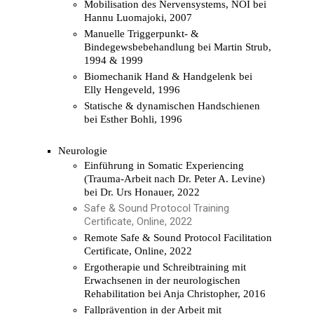
Mobilisation des Nervensystems, NOI bei
Hannu Luomajoki, 2007
Manuelle Triggerpunkt- &
Bindegewsbebehandlung bei Martin Strub,
1994 & 1999
Biomechanik Hand & Handgelenk bei
Elly Hengeveld, 1996
Statische & dynamischen Handschienen
bei Esther Bohli, 1996
Neurologie
Einführung in Somatic Experiencing
(Trauma-Arbeit nach Dr. Peter A. Levine)
bei Dr. Urs Honauer, 2022
Safe & Sound Protocol Training
Certificate, Online, 2022
Remote Safe & Sound Protocol Facilitation
Certificate, Online, 2022
Ergotherapie und Schreibtraining mit
Erwachsenen in der neurologischen
Rehabilitation bei Anja Christopher, 2016
Fallprävention in der Arbeit mit