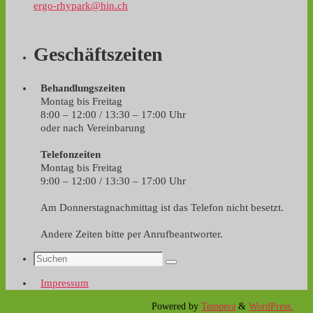
ergo-rhypark@hin.ch
Geschäftszeiten
Behandlungszeiten
Montag bis Freitag
8:00 – 12:00 / 13:30 – 17:00 Uhr
oder nach Vereinbarung
Telefonzeiten
Montag bis Freitag
9:00 – 12:00 / 13:30 – 17:00 Uhr
Am Donnerstagnachmittag ist das Telefon nicht besetzt.
Andere Zeiten bitte per Anrufbeantworter.
Impressum
Powered by
Tempera
&
WordPress.