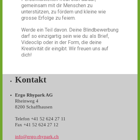
gemeinsam mit dir Menschen zu
unterstützen, zu fördern und kleine wie
grosse Erfolge zu feiern.
Werde ein Teil davon. Deine Blindbewerbung
darf so einzigartig sein wie du: als Brief,
Videoclip oder in der Form, die deine
Kreativität dir eingibt. Wir freuen uns auf
dich!
Kontakt
Ergo Rhypark AG
Rheinweg 4
8200 Schaffhausen
Telefon +41 52 624 27 11
Fax +41 52 624 27 12
info@ergo-rhypark.ch