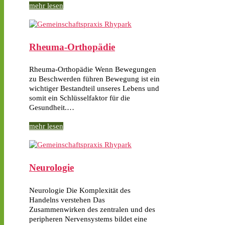
mehr lesen
Rheuma-Orthopädie
Rheuma-Orthopädie Wenn Bewegungen
zu Beschwerden führen Bewegung ist ein
wichtiger Bestandteil unseres Lebens und
somit ein Schlüsselfaktor für die
Gesundheit.…
mehr lesen
Neurologie
Neurologie Die Komplexität des
Handelns verstehen Das
Zusammenwirken des zentralen und des
peripheren Nervensystems bildet eine