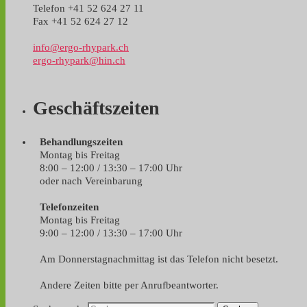
Telefon +41 52 624 27 11
Fax +41 52 624 27 12
info@ergo-rhypark.ch
ergo-rhypark@hin.ch
Geschäftszeiten
Behandlungszeiten
Montag bis Freitag
8:00 – 12:00 / 13:30 – 17:00 Uhr
oder nach Vereinbarung
Telefonzeiten
Montag bis Freitag
9:00 – 12:00 / 13:30 – 17:00 Uhr
Am Donnerstagnachmittag ist das Telefon nicht besetzt.
Andere Zeiten bitte per Anrufbeantworter.