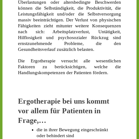
Überlastungen oder altersbedingte Beschwerden
können die Selbständigkeit, die Produktivität, die
Leistungsfähigkeit und/oder die Selbstversorgung
massiv beeinträchtigen. Der Verlust von physischen
Fähigkeiten zieht mitunter weitere Konsequenzen
nach sich: Arbeitsplatzverlust, Untätigkeit,
Hilflosigkeit und psychosozialer Rückzug sind
ernstzunehmende Probleme, die den
Gesundheitsverlauf zusätzlich belasten.
Die Ergotherapie versucht alle wesentlichen
Faktoren zu berücksichtigen, welche die
Handlungskompetenzen der Patienten fördern.
Ergotherapie bei uns kommt
vor allem für Patienten in
Frage,…
die in ihrer Bewegung eingeschränkt
oder behindert sind