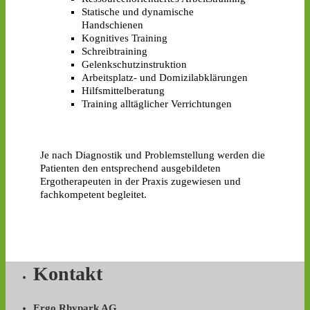
Statische und dynamische
Handschienen
Kognitives Training
Schreibtraining
Gelenkschutzinstruktion
Arbeitsplatz- und Domizilabklärungen
Hilfsmittelberatung
Training alltäglicher Verrichtungen
Je nach Diagnostik und Problemstellung werden die
Patienten den entsprechend ausgebildeten
Ergotherapeuten in der Praxis zugewiesen und
fachkompetent begleitet.
Kontakt
Ergo Rhypark AG