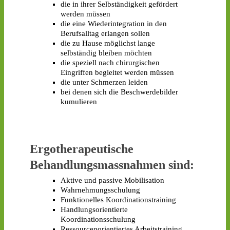
die in ihrer Selbständigkeit gefördert
werden müssen
die eine Wiederintegration in den
Berufsalltag erlangen sollen
die zu Hause möglichst lange
selbständig bleiben möchten
die speziell nach chirurgischen
Eingriffen begleitet werden müssen
die unter Schmerzen leiden
bei denen sich die Beschwerdebilder
kumulieren
Ergotherapeutische
Behandlungsmassnahmen sind:
Aktive und passive Mobilisation
Wahrnehmungsschulung
Funktionelles Koordinationstraining
Handlungsorientierte
Koordinationsschulung
Ressourcenorientiertes Arbeitstraining