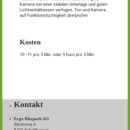
Kamera mit einer stabilen Unterlage und guten
Lichtverhältnissen verfügen. Ton und Kamera
auf Funktionstüchtigkeit überprüfen.
Kosten
10.- Fr pro 5 Min. oder 9 Euro pro 5 Min.
Kontakt
Ergo Rhypark AG
Rheinweg 4
8200 Schaffhausen