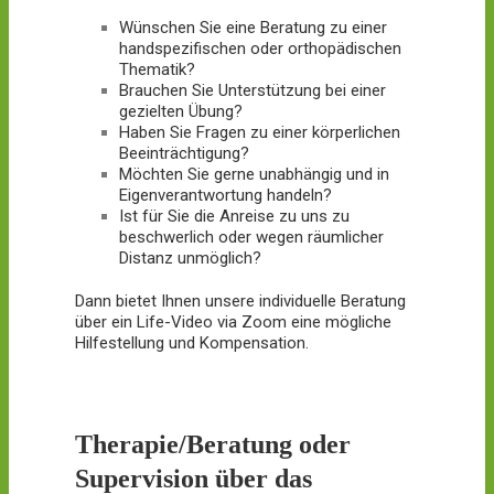
Wünschen Sie eine Beratung zu einer
handspezifischen oder orthopädischen
Thematik?
Brauchen Sie Unterstützung bei einer
gezielten Übung?
Haben Sie Fragen zu einer körperlichen
Beeinträchtigung?
Möchten Sie gerne unabhängig und in
Eigenverantwortung handeln?
Ist für Sie die Anreise zu uns zu
beschwerlich oder wegen räumlicher
Distanz unmöglich?
Dann bietet Ihnen unsere individuelle Beratung
über ein Life-Video via Zoom eine mögliche
Hilfestellung und Kompensation.
Therapie/Beratung oder
Supervision über das