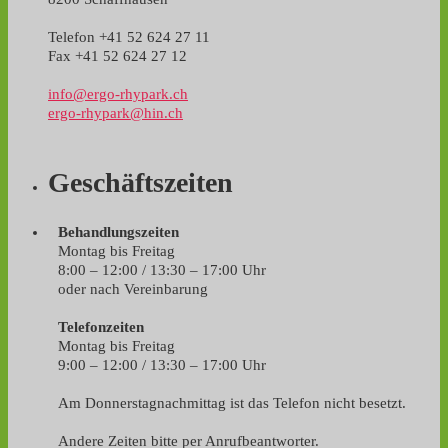
Telefon +41 52 624 27 11
Fax +41 52 624 27 12
info@ergo-rhypark.ch
ergo-rhypark@hin.ch
Geschäftszeiten
Behandlungszeiten
Montag bis Freitag
8:00 – 12:00 / 13:30 – 17:00 Uhr
oder nach Vereinbarung
Telefonzeiten
Montag bis Freitag
9:00 – 12:00 / 13:30 – 17:00 Uhr
Am Donnerstagnachmittag ist das Telefon nicht besetzt.
Andere Zeiten bitte per Anrufbeantworter.