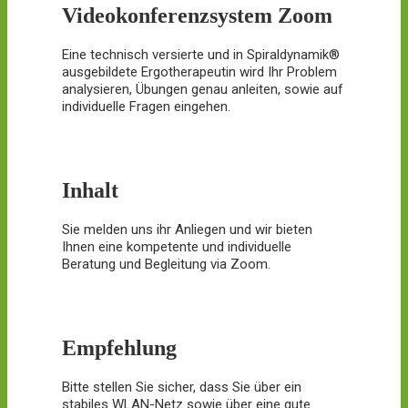
Videokonferenzsystem Zoom
Eine technisch versierte und in Spiraldynamik®
ausgebildete Ergotherapeutin wird Ihr Problem
analysieren, Übungen genau anleiten, sowie auf
individuelle Fragen eingehen.
Inhalt
Sie melden uns ihr Anliegen und wir bieten
Ihnen eine kompetente und individuelle
Beratung und Begleitung via Zoom.
Empfehlung
Bitte stellen Sie sicher, dass Sie über ein
stabiles WLAN-Netz sowie über eine gute