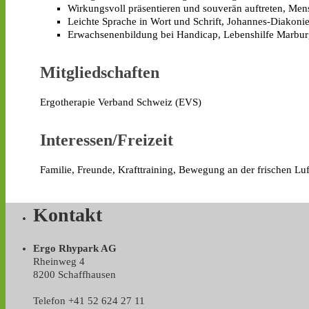
Wirkungsvoll präsentieren und souverän auftreten, 
Leichte Sprache in Wort und Schrift, Johannes-Diakon
Erwachsenenbildung bei Handicap, Lebenshilfe Marbur
Mitgliedschaften
Ergotherapie Verband Schweiz (EVS)
Interessen/Freizeit
Familie, Freunde, Krafttraining, Bewegung an der frischen Luf
Kontakt
Ergo Rhypark AG
Rheinweg 4
8200 Schaffhausen
Telefon +41 52 624 27 11