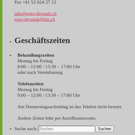
Fax +41 52 624 27 12
info@ergo-rhypark.ch
ergo-rhypark@hin.ch
Geschäftszeiten
Behandlungszeiten
Montag bis Freitag
8:00 – 12:00 / 13:30 – 17:00 Uhr
oder nach Vereinbarung
Telefonzeiten
Montag bis Freitag
9:00 – 12:00 / 13:30 – 17:00 Uhr
Am Donnerstagnachmittag ist das Telefon nicht besetzt.
Andere Zeiten bitte per Anrufbeantworter.
Suche nach:
Suchen