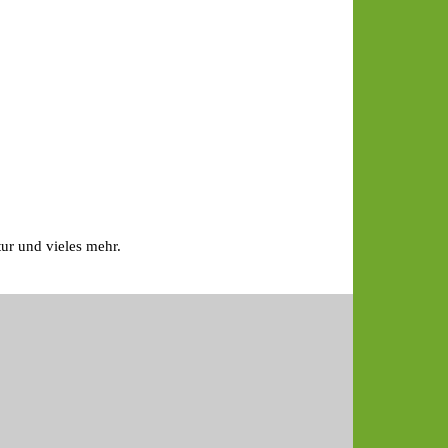
tur und vieles mehr.