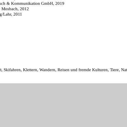
Mensch & Kommunikation GmbH, 2019
ie Mosbach, 2012
g/Lahr, 2011
t, Skifahren, Klettern, Wandern, Reisen und fremde Kulturen, Tiere, Na