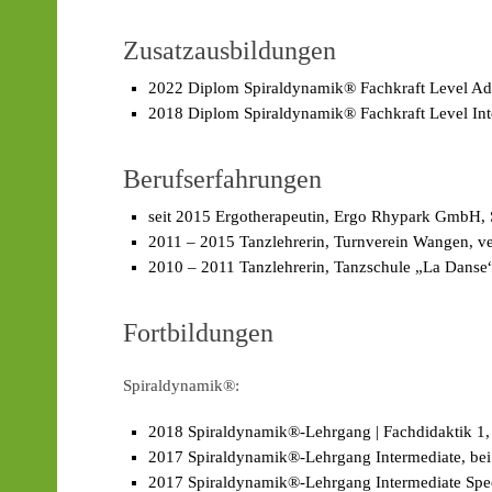
Zusatzausbildungen
2022 Diplom Spiraldynamik® Fachkraft Level A
2018 Diplom Spiraldynamik® Fachkraft Level Int
Berufserfahrungen
seit 2015 Ergotherapeutin, Ergo Rhypark GmbH, 
2011 – 2015 Tanzlehrerin, Turnverein Wangen, ve
2010 – 2011 Tanzlehrerin, Tanzschule „La Danse
Fortbildungen
:
Spiraldynamik®
2018 Spiraldynamik®-Lehrgang | Fachdidaktik 1, 
2017 Spiraldynamik®-Lehrgang Intermediate, bei 
2017 Spiraldynamik®-Lehrgang Intermediate Specif