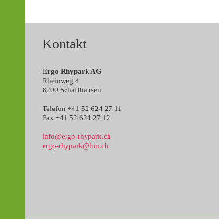
Kontakt
Ergo Rhypark AG
Rheinweg 4
8200 Schaffhausen
Telefon +41 52 624 27 11
Fax +41 52 624 27 12
info@ergo-rhypark.ch
ergo-rhypark@hin.ch