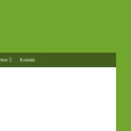
ebot
Kontakt