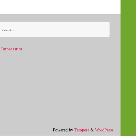
Impressum
Powered by
Tempera
&
WordPress.