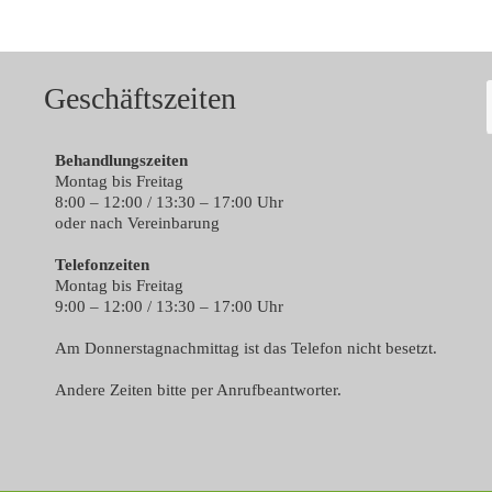
Geschäftszeiten
Behandlungszeiten
Montag bis Freitag
8:00 – 12:00 / 13:30 – 17:00 Uhr
oder nach Vereinbarung
Telefonzeiten
Montag bis Freitag
9:00 – 12:00 / 13:30 – 17:00 Uhr
Am Donnerstagnachmittag ist das Telefon nicht besetzt.
Andere Zeiten bitte per Anrufbeantworter.