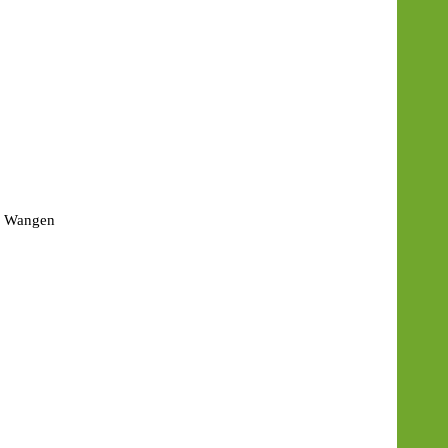
n, Wangen