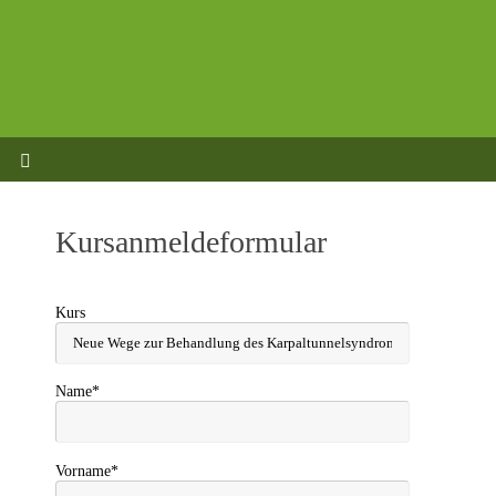
Kursanmeldeformular
Kurs
Name*
Vorname*