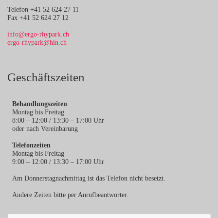
Telefon +41 52 624 27 11
Fax +41 52 624 27 12
info@ergo-rhypark.ch
ergo-rhypark@hin.ch
Geschäftszeiten
Behandlungszeiten
Montag bis Freitag
8:00 – 12:00 / 13:30 – 17:00 Uhr
oder nach Vereinbarung
Telefonzeiten
Montag bis Freitag
9:00 – 12:00 / 13:30 – 17:00 Uhr
Am Donnerstagnachmittag ist das Telefon nicht besetzt.
Andere Zeiten bitte per Anrufbeantworter.