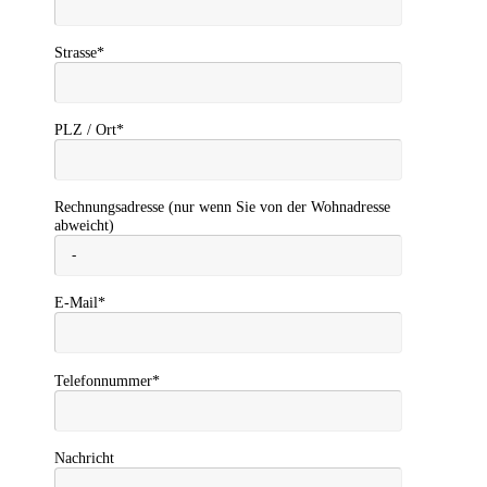
Strasse*
PLZ / Ort*
Rechnungsadresse (nur wenn Sie von der Wohnadresse
abweicht)
E-Mail*
Telefonnummer*
Nachricht