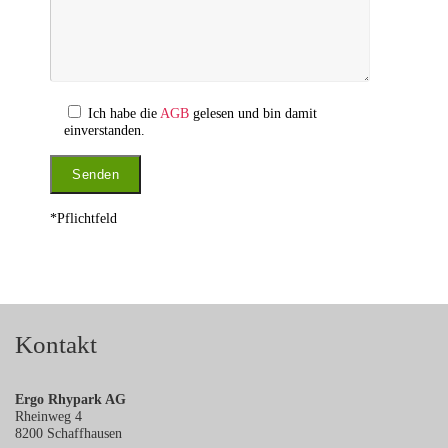
Ich habe die
AGB
gelesen und bin damit
einverstanden.
*Pflichtfeld
Kontakt
Ergo Rhypark AG
Rheinweg 4
8200 Schaffhausen